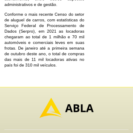
administrativos e de gestão.
Conforme o mais recente Censo do setor
de aluguel de carros, com estatísticas do
Serviço Federal de Processamento de
Dados (Serpro), em 2021 as locadoras
chegaram ao total de 1 milhão e 70 mil
automóveis e comerciais leves em suas
frotas. De janeiro até a primeira semana
de outubro deste ano, o total de compras
das mais de 11 mil locadoras ativas no
país foi de 310 mil veículos.