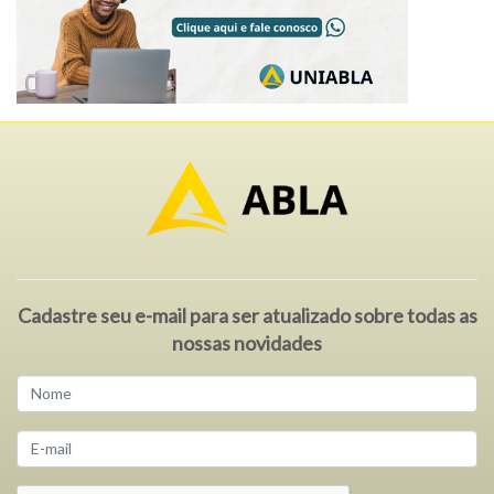
Cadastre seu e-mail para ser atualizado sobre todas as
nossas novidades