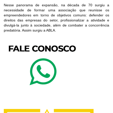
Nesse panorama de expansão, na década de 70 surgiu a
necessidade de formar uma associação que reunisse os
empreendedores em torno de objetivos comuns: defender os
direitos das empresas do setor, profissionalizar a atividade e
divulgá-la junto à sociedade, além de combater a concorrência
predatória. Assim surgiu a ABLA.