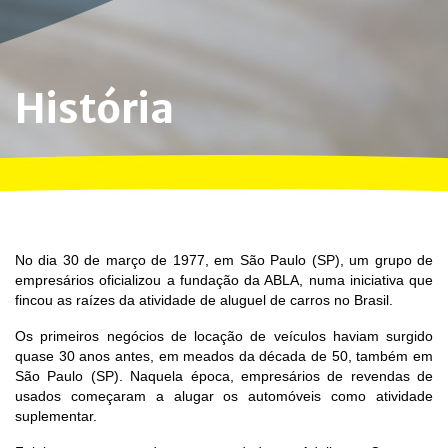
História
No dia 30 de março de 1977, em São Paulo (SP), um grupo de
empresários oficializou a fundação da ABLA, numa iniciativa que
fincou as raízes da atividade de aluguel de carros no Brasil.
Os primeiros negócios de locação de veículos haviam surgido
quase 30 anos antes, em meados da década de 50, também em
São Paulo (SP). Naquela época, empresários de revendas de
usados começaram a alugar os automóveis como atividade
suplementar.