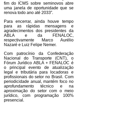
fim do ICMS sobre seminovos abre
uma janela de oportunidade que se
renova todo ano até 2033”.
Para encerrar, ainda houve tempo
para as rápidas mensagens e
agradecimentos dos presidentes da
ABLA e da FENALOC,
respectivamente Marco Aurélio
Nazaré e Luiz Felipe Nemer.
Com patrocínio da Confederação
Nacional do Transporte (CNT), o
Fórum Jurídico ABLA + FENALOC é
o principal evento de atualização
legal e tributária para locadoras e
profissionais do setor no Brasil. Com
periodicidade anual, mantém foco no
aprofundamento técnico e na
aproximação do setor com o meio
jurídico, com programação 100%
presencial.