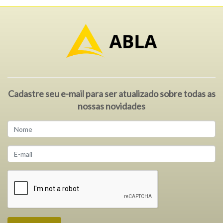
Cadastre seu e-mail para ser atualizado sobre todas as
nossas novidades