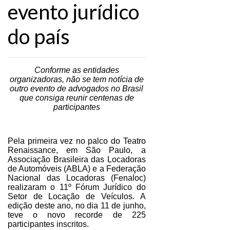
evento jurídico
do país
Conforme as entidades
organizadoras, não se tem notícia de
outro evento de advogados no Brasil
que consiga reunir centenas de
participantes
Pela primeira vez no palco do Teatro
Renaissance, em São Paulo, a
Associação Brasileira das Locadoras
de Automóveis (ABLA) e a Federação
Nacional das Locadoras (Fenaloc)
realizaram o 11º Fórum Jurídico do
Setor de Locação de Veículos. A
edição deste ano, no dia 11 de junho,
teve o novo recorde de 225
participantes inscritos.