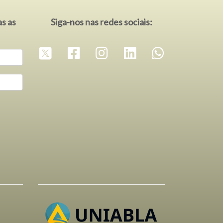
as as
Siga-nos nas redes sociais: