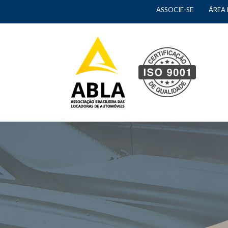
ASSOCIE-SE
ÁREA