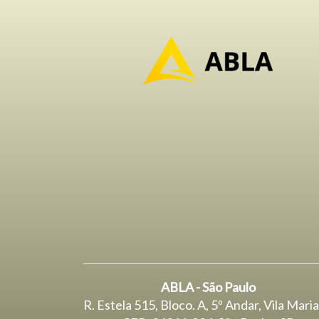
ABLA - São Paulo
R. Estela 515, Bloco. A, 5º Andar, Vila Mari