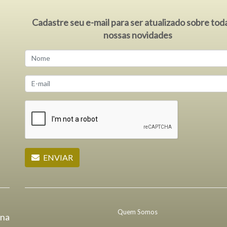
Cadastre seu e-mail para ser atualizado sobre tod
nossas novidades
ENVIAR
Quem Somos
ana