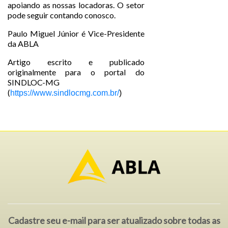
apoiando as nossas locadoras. O setor
pode seguir contando conosco.
Paulo Miguel Júnior é Vice-Presidente
da ABLA
Artigo escrito e publicado
originalmente para o portal do
SINDLOC-MG
(
https://www.sindlocmg.com.br/
)
Cadastre seu e-mail para ser atualizado sobre todas as