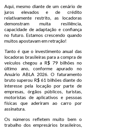
Aqui, mesmo diante de um cenário de
juros elevados e de crédito
relativamente restrito, as locadoras
demonstram muita resiliência,
capacidade de adaptação e confiança
no futuro. Estamos crescendo quando
muitos apostavam em retração!
Tanto é que o investimento anual das
locadoras brasileiras para a compra de
veículos chegou a R$ 79 bilhões no
último ano, conforme apurado no
Anuário ABLA 2026. O faturamento
bruto superou R$ 61 bilhões diante do
interesse pela locação por parte de
empresas, órgãos públicos, turistas,
motoristas de aplicativos e pessoas
físicas que aderiram ao carro por
assinatura.
Os números refletem muito bem o
trabalho dos empresários brasileiros,