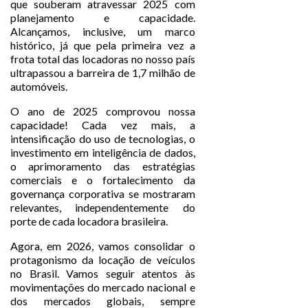
que souberam atravessar 2025 com
planejamento e capacidade.
Alcançamos, inclusive, um marco
histórico, já que pela primeira vez a
frota total das locadoras no nosso país
ultrapassou a barreira de 1,7 milhão de
automóveis.
O ano de 2025 comprovou nossa
capacidade! Cada vez mais, a
intensificação do uso de tecnologias, o
investimento em inteligência de dados,
o aprimoramento das estratégias
comerciais e o fortalecimento da
governança corporativa se mostraram
relevantes, independentemente do
porte de cada locadora brasileira.
Agora, em 2026, vamos consolidar o
protagonismo da locação de veículos
no Brasil. Vamos seguir atentos às
movimentações do mercado nacional e
dos mercados globais, sempre