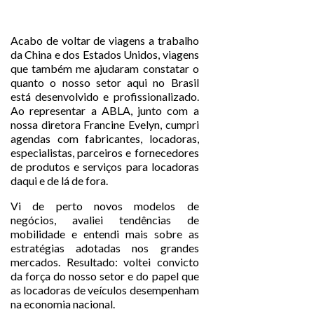
Acabo de voltar de viagens a trabalho
da China e dos Estados Unidos, viagens
que também me ajudaram constatar o
quanto o nosso setor aqui no Brasil
está desenvolvido e profissionalizado.
Ao representar a ABLA, junto com a
nossa diretora Francine Evelyn, cumpri
agendas com fabricantes, locadoras,
especialistas, parceiros e fornecedores
de produtos e serviços para locadoras
daqui e de lá de fora.
Vi de perto novos modelos de
negócios, avaliei tendências de
mobilidade e entendi mais sobre as
estratégias adotadas nos grandes
mercados. Resultado: voltei convicto
da força do nosso setor e do papel que
as locadoras de veículos desempenham
na economia nacional.