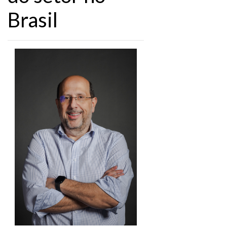
Brasil