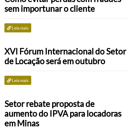
sem importunar o cliente
Leia mais
XVI Fórum Internacional do Setor
de Locação será em outubro
Leia mais
Setor rebate proposta de
aumento do IPVA para locadoras
em Minas