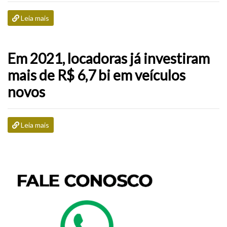
Leia mais
Em 2021, locadoras já investiram
mais de R$ 6,7 bi em veículos
novos
Leia mais