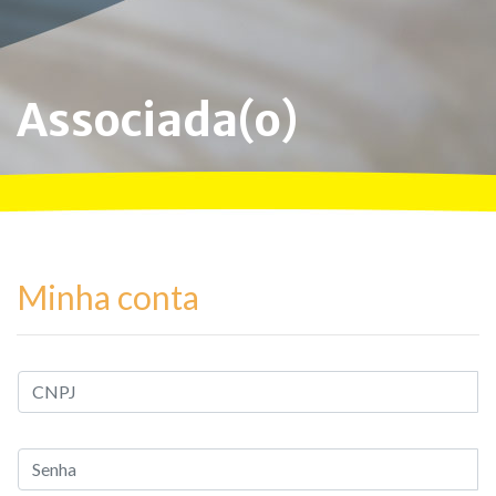
Associada(o)
Minha conta