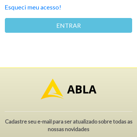
Esqueci meu acesso!
ENTRAR
Cadastre seu e-mail para ser atualizado sobre todas as
nossas novidades