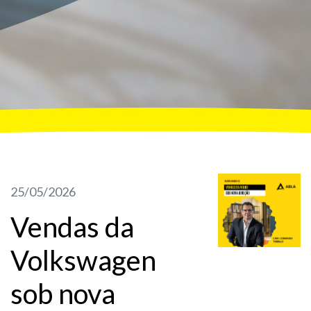
25/05/2026
Vendas da
Volkswagen
sob nova