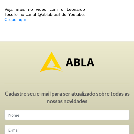
Veja mais no vídeo com o Leonardo
Tosello no canal @ablabrasil do Youtube:
Clique aqui
Cadastre seu e-mail para ser atualizado sobre todas as
nossas novidades