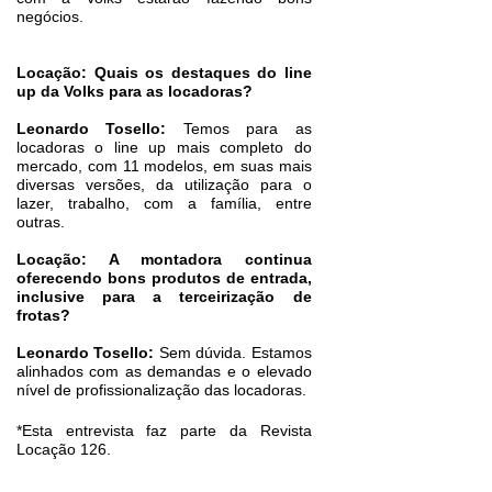
negócios.
Locação: Quais os destaques do line
up da Volks para as locadoras?
Leonardo Tosello:
Temos para as
locadoras o line up mais completo do
mercado, com 11 modelos, em suas mais
diversas versões, da utilização para o
lazer, trabalho, com a família, entre
outras.
Locação: A montadora continua
oferecendo bons produtos de entrada,
inclusive para a terceirização de
frotas?
Leonardo Tosello:
Sem dúvida. Estamos
alinhados com as demandas e o elevado
nível de profissionalização das locadoras.
*Esta entrevista faz parte da Revista
Locação 126.