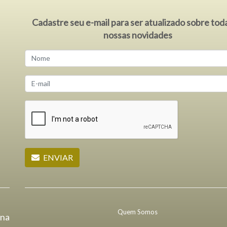
Cadastre seu e-mail para ser atualizado sobre tod
nossas novidades
ENVIAR
Quem Somos
ana