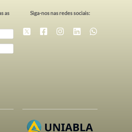
as as
Siga-nos nas redes sociais: