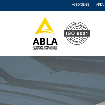
ASSOCIE-SE
ÁREA