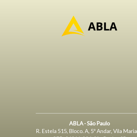
ABLA - São Paulo
R. Estela 515, Bloco. A, 5º Andar, Vila Mari