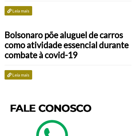
Leia mais
Bolsonaro põe aluguel de carros
como atividade essencial durante
combate à covid-19
Leia mais