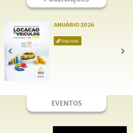
ANUÁRIO 2026
Veja mais
EVENTOS