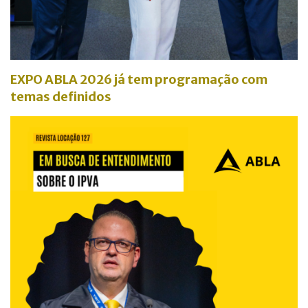
EXPO ABLA 2026 já tem programação com
temas definidos