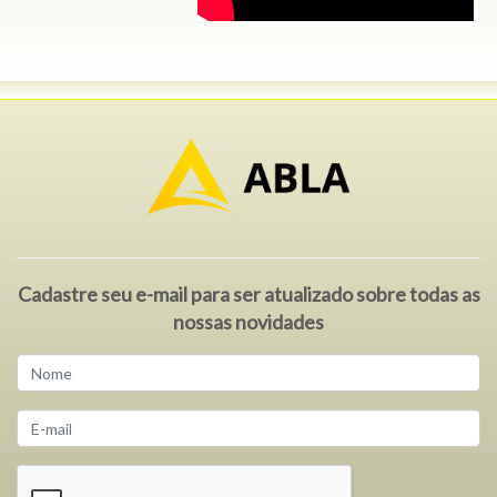
Cadastre seu e-mail para ser atualizado sobre todas as
nossas novidades