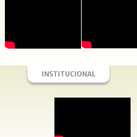
INSTITUCIONAL