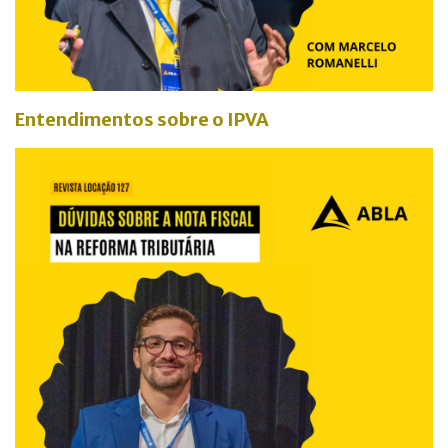
Entendimentos sobre o IPVA