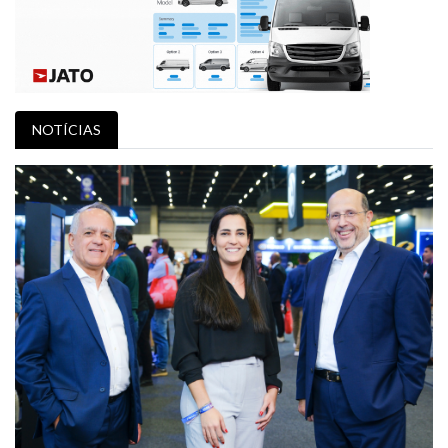
NOTÍCIAS