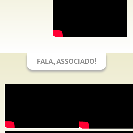
FALA, ASSOCIADO!